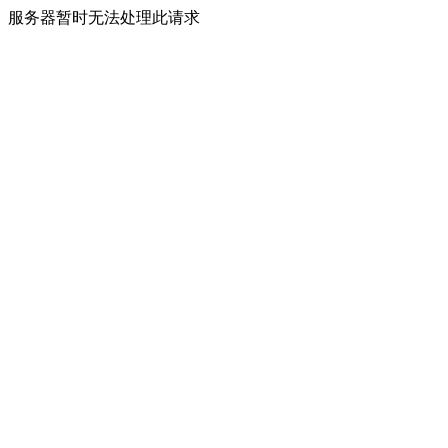
服务器暂时无法处理此请求