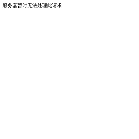
服务器暂时无法处理此请求