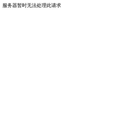
服务器暂时无法处理此请求