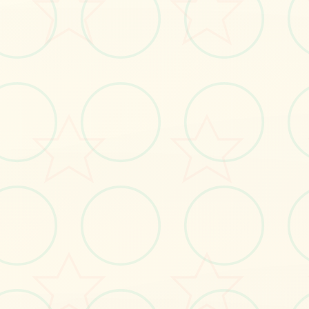
立即体验
免费完整版游戏